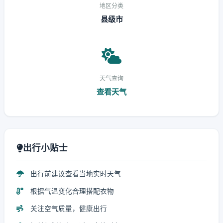
地区分类
县级市
天气查询
查看天气
出行小贴士
出行前建议查看当地实时天气
根据气温变化合理搭配衣物
关注空气质量，健康出行