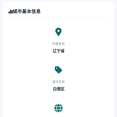
城市基本信息
所属省份
辽宁省
城市名称
白塔区