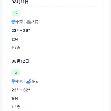
08月11日
优
小雨
|
大雨
23° ~ 29°
微风
1-3级
08月12日
优
小雨
|
多云
23° ~ 32°
微风
1-3级