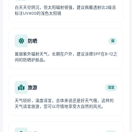
白天天空阴沉，但太阳辐射很强，建议佩戴透射比2级且
标注UV400的浅色太阳镜
防晒
弱
属弱紫外辐射天气，长期在户外，建议涂擦SPF在8-12之
间的防晒护肤品。
旅游
适宜
天气较好，温度适宜，总体来说还是好天气哦，这样的
天气适宜旅游，您可以尽情地享受大自然的风光。