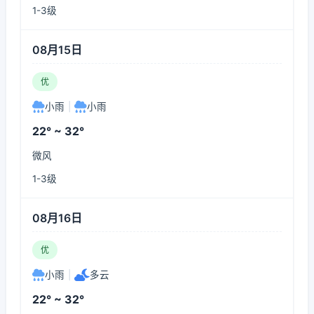
1-3级
08月15日
优
小雨
|
小雨
22° ~ 32°
微风
1-3级
08月16日
优
小雨
|
多云
22° ~ 32°