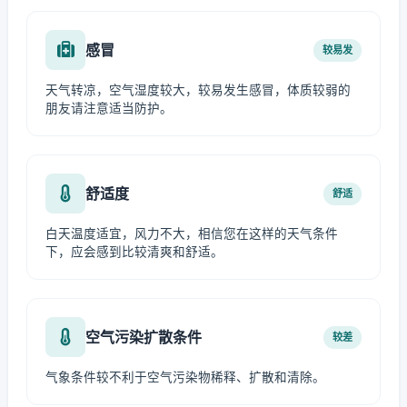
感冒
较易发
天气转凉，空气湿度较大，较易发生感冒，体质较弱的
朋友请注意适当防护。
舒适度
舒适
白天温度适宜，风力不大，相信您在这样的天气条件
下，应会感到比较清爽和舒适。
空气污染扩散条件
较差
气象条件较不利于空气污染物稀释、扩散和清除。