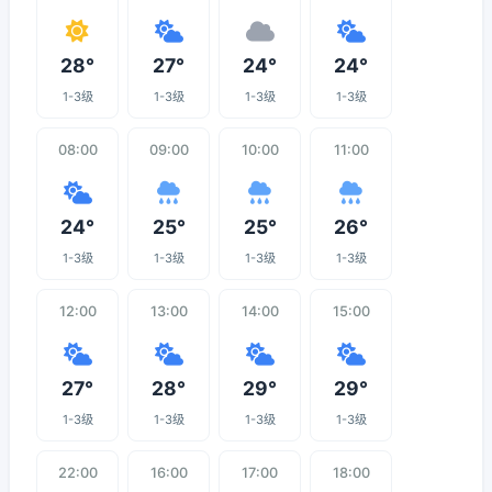
28°
27°
24°
24°
1-3级
1-3级
1-3级
1-3级
08:00
09:00
10:00
11:00
24°
25°
25°
26°
1-3级
1-3级
1-3级
1-3级
12:00
13:00
14:00
15:00
27°
28°
29°
29°
1-3级
1-3级
1-3级
1-3级
22:00
16:00
17:00
18:00