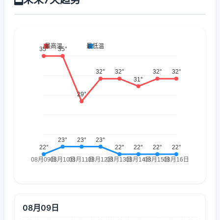
08月09日