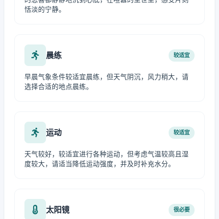
恬淡的宁静。
晨练
较适宜
早晨气象条件较适宜晨练，但天气阴沉，风力稍大，请
选择合适的地点晨练。
运动
较适宜
天气较好，较适宜进行各种运动，但考虑气温较高且湿
度较大，请适当降低运动强度，并及时补充水分。
太阳镜
很必要