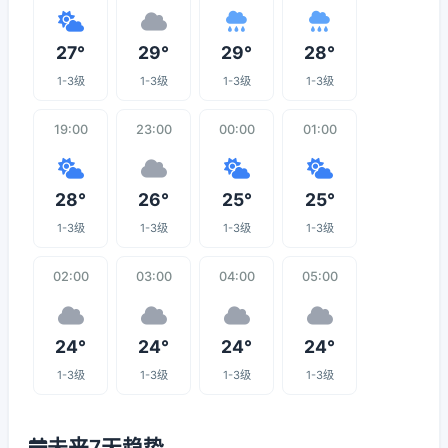
27°
29°
29°
28°
1-3级
1-3级
1-3级
1-3级
19:00
23:00
00:00
01:00
28°
26°
25°
25°
1-3级
1-3级
1-3级
1-3级
02:00
03:00
04:00
05:00
24°
24°
24°
24°
1-3级
1-3级
1-3级
1-3级
未来7天趋势