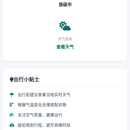
县级市
天气查询
查看天气
出行小贴士
出行前建议查看当地实时天气
根据气温变化合理搭配衣物
关注空气质量，健康出行
提前规划行程，避开高峰时段