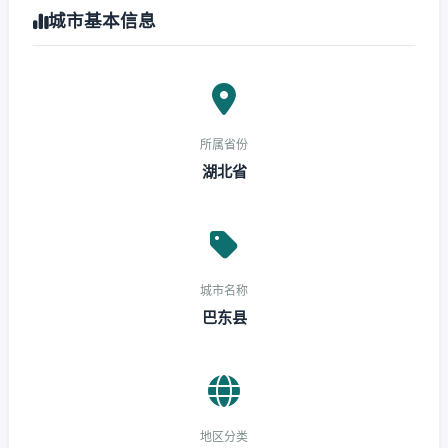
城市基本信息
所属省份
湖北省
城市名称
巴东县
地区分类