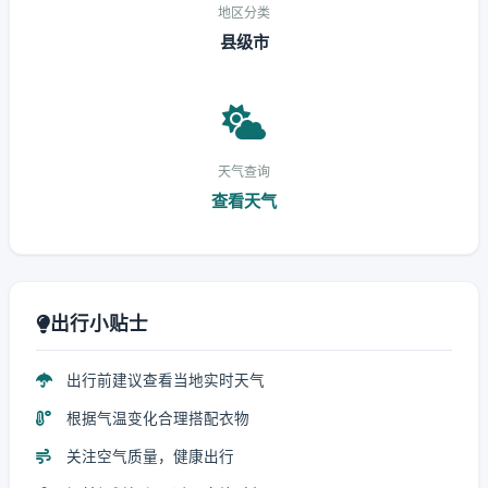
地区分类
县级市
天气查询
查看天气
出行小贴士
出行前建议查看当地实时天气
根据气温变化合理搭配衣物
关注空气质量，健康出行