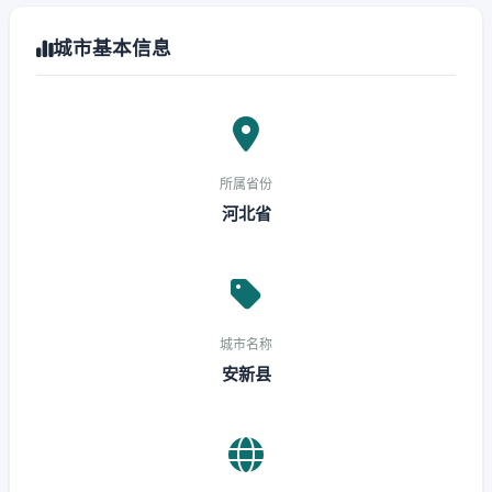
城市基本信息
所属省份
河北省
城市名称
安新县