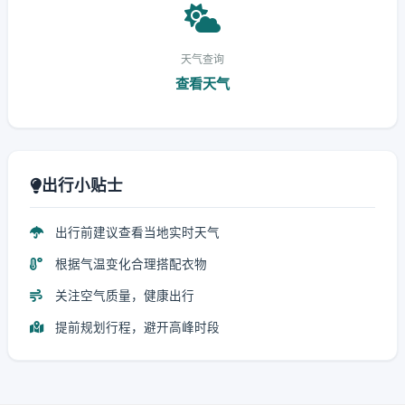
天气查询
查看天气
出行小贴士
出行前建议查看当地实时天气
根据气温变化合理搭配衣物
关注空气质量，健康出行
提前规划行程，避开高峰时段