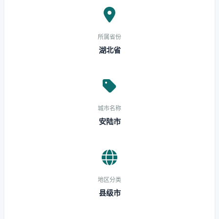
所属省份
湖北省
城市名称
安陆市
地区分类
县级市