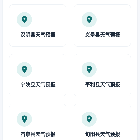
汉阴县天气预报
岚皋县天气预报
宁陕县天气预报
平利县天气预报
石泉县天气预报
旬阳县天气预报