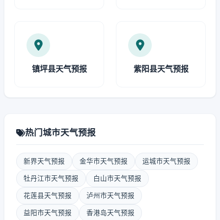
镇坪县天气预报
紫阳县天气预报
热门城市天气预报
新界天气预报
金华市天气预报
运城市天气预报
牡丹江市天气预报
白山市天气预报
花莲县天气预报
泸州市天气预报
益阳市天气预报
香港岛天气预报