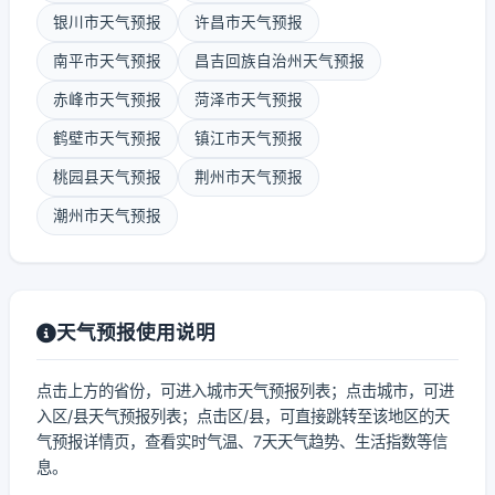
银川市天气预报
许昌市天气预报
南平市天气预报
昌吉回族自治州天气预报
赤峰市天气预报
菏泽市天气预报
鹤壁市天气预报
镇江市天气预报
桃园县天气预报
荆州市天气预报
潮州市天气预报
天气预报使用说明
点击上方的省份，可进入城市天气预报列表；点击城市，可进
入区/县天气预报列表；点击区/县，可直接跳转至该地区的天
气预报详情页，查看实时气温、7天天气趋势、生活指数等信
息。