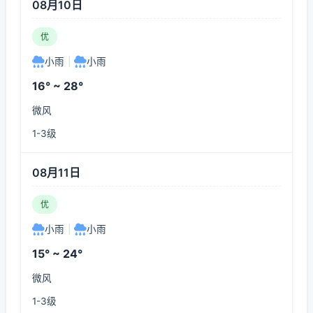
08月10日
优
小雨
|
小雨
16° ~ 28°
微风
1-3级
08月11日
优
小雨
|
小雨
15° ~ 24°
微风
1-3级