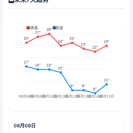
08月08日