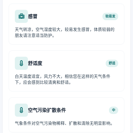
感冒
较易发
天气转凉，空气湿度较大，较易发生感冒，体质较弱的
朋友请注意适当防护。
舒适度
舒适
白天温度适宜，风力不大，相信您在这样的天气条件
下，应会感到比较清爽和舒适。
空气污染扩散条件
中
气象条件对空气污染物稀释、扩散和清除无明显影响。