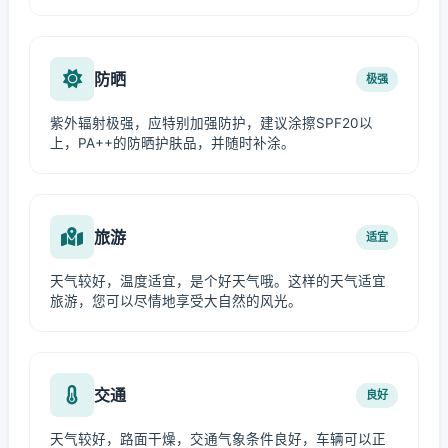
防晒
极强
紫外辐射极强，应特别加强防护，建议涂擦SPF20以
上，PA++的防晒护肤品，并随时补涂。
旅游
适宜
天气较好，温度适宜，是个好天气哦。这样的天气适宜
旅游，您可以尽情地享受大自然的风光。
交通
良好
天气较好，路面干燥，交通气象条件良好，车辆可以正