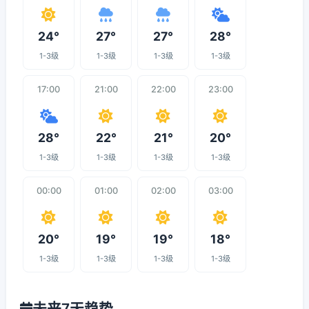
24°
27°
27°
28°
1-3级
1-3级
1-3级
1-3级
17:00
21:00
22:00
23:00
28°
22°
21°
20°
1-3级
1-3级
1-3级
1-3级
00:00
01:00
02:00
03:00
20°
19°
19°
18°
1-3级
1-3级
1-3级
1-3级
未来7天趋势