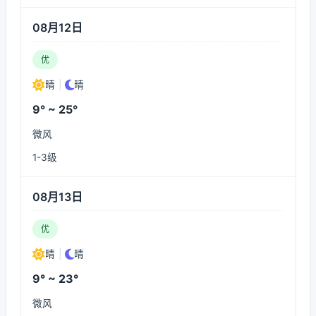
08月12日
优
晴
|
晴
9° ~ 25°
微风
1-3级
08月13日
优
晴
|
晴
9° ~ 23°
微风