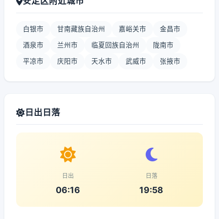
安定区附近城市
白银市
甘南藏族自治州
嘉峪关市
金昌市
酒泉市
兰州市
临夏回族自治州
陇南市
平凉市
庆阳市
天水市
武威市
张掖市
日出日落
日出
日落
06:16
19:58