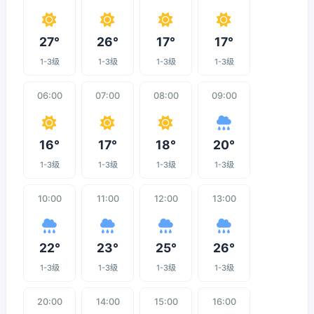
27°
26°
17°
17°
1-3级
1-3级
1-3级
1-3级
06:00
07:00
08:00
09:00
16°
17°
18°
20°
1-3级
1-3级
1-3级
1-3级
10:00
11:00
12:00
13:00
22°
23°
25°
26°
1-3级
1-3级
1-3级
1-3级
20:00
14:00
15:00
16:00