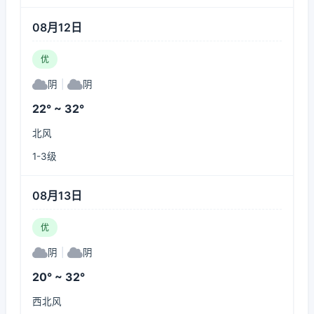
08月12日
优
阴
|
阴
22° ~ 32°
北风
1-3级
08月13日
优
阴
|
阴
20° ~ 32°
西北风