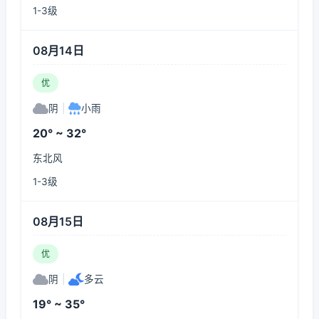
1-3级
08月14日
优
阴
|
小雨
20° ~ 32°
东北风
1-3级
08月15日
优
阴
|
多云
19° ~ 35°