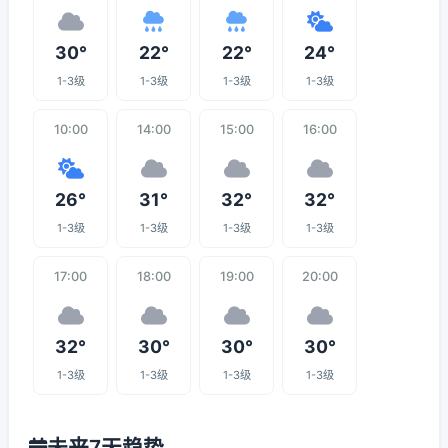
30°
22°
22°
24°
1-3级
1-3级
1-3级
1-3级
10:00
14:00
15:00
16:00
26°
31°
32°
32°
1-3级
1-3级
1-3级
1-3级
17:00
18:00
19:00
20:00
32°
30°
30°
30°
1-3级
1-3级
1-3级
1-3级
未来7天趋势