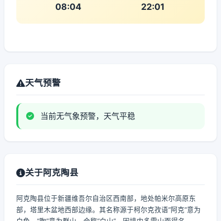
08:04
22:01
天气预警
当前无气象预警，天气平稳
关于阿克陶县
阿克陶县位于新疆维吾尔自治区西南部，地处帕米尔高原东
部，塔里木盆地西部边缘。其名称源于柯尔克孜语“阿克”意为