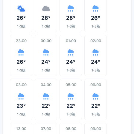
26°
28°
28°
26°
1-3级
1-3级
1-3级
1-3级
23:00
00:00
01:00
02:00
26°
24°
24°
24°
1-3级
1-3级
1-3级
1-3级
03:00
04:00
05:00
06:00
23°
22°
22°
22°
1-3级
1-3级
1-3级
1-3级
13:00
07:00
08:00
09:00