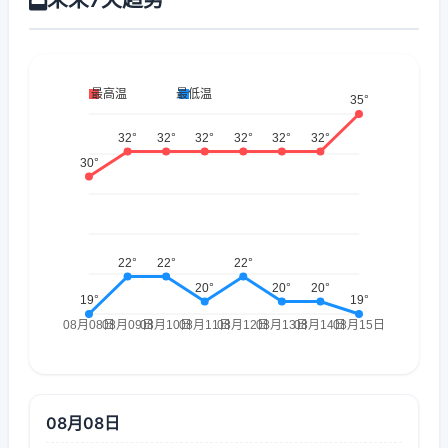
08月08日