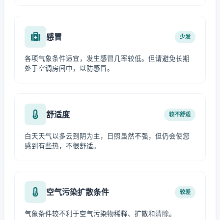
感冒
少发
各项气象条件适宜，发生感冒几率较低。但请避免长期
处于空调房间中，以防感冒。
舒适度
较不舒适
白天天气以多云到阴为主，日照虽然不强，但仍会使您
感到有些热，不很舒适。
空气污染扩散条件
较差
气象条件较不利于空气污染物稀释、扩散和清除。