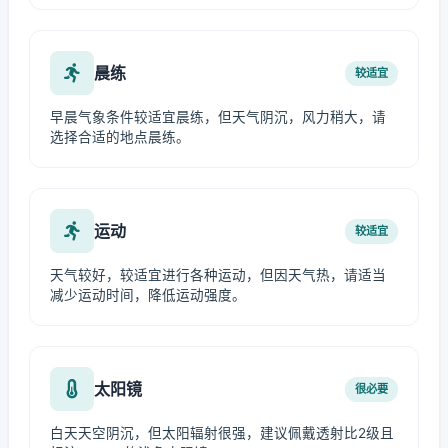
晨练
较适宜
早晨气象条件较适宜晨练，但天气阴沉，风力稍大，请
选择合适的地点晨练。
运动
较适宜
天气较好，较适宜进行各种运动，但因天气热，请适当
减少运动时间，降低运动强度。
太阳镜
很必要
白天天空阴沉，但太阳辐射很强，建议佩戴透射比2级且