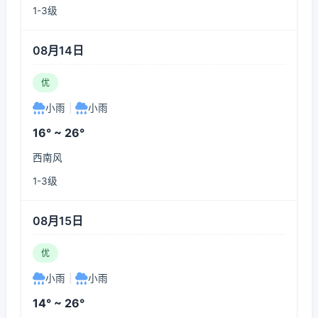
1-3级
08月14日
优
小雨
|
小雨
16° ~ 26°
西南风
1-3级
08月15日
优
小雨
|
小雨
14° ~ 26°