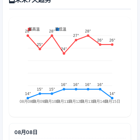
08月08日