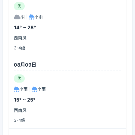
优
阴
|
小雨
14° ~ 28°
西南风
3-4级
08月09日
优
小雨
|
小雨
15° ~ 25°
西南风
3-4级