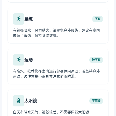
晨练
不宜
有较强降水，风力稍大，请避免户外晨练，建议在室内
做适当锻炼，保持身体健康。
运动
较不宜
有降水，推荐您在室内进行健身休闲运动；若坚持户外
运动，须注意携带雨具并注意避雨防滑。
太阳镜
不需要
白天有降水天气，视线较差，不需要佩戴太阳镜