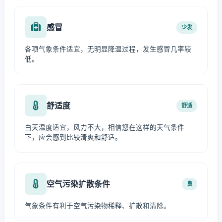
感冒
少发
各项气象条件适宜，无明显降温过程，发生感冒几率较
低。
舒适度
舒适
白天温度适宜，风力不大，相信您在这样的天气条件
下，应会感到比较清爽和舒适。
空气污染扩散条件
良
气象条件有利于空气污染物稀释、扩散和清除。