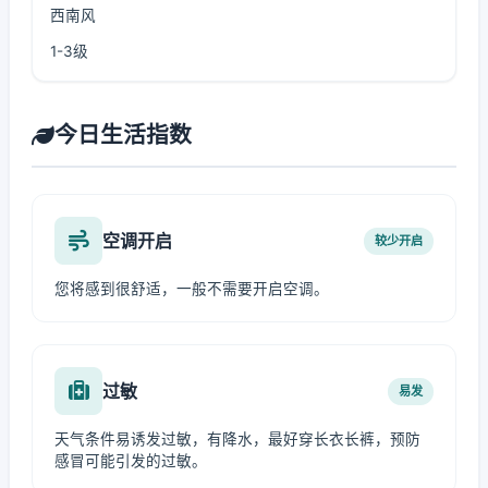
西南风
1-3级
今日生活指数
空调开启
较少开启
您将感到很舒适，一般不需要开启空调。
过敏
易发
天气条件易诱发过敏，有降水，最好穿长衣长裤，预防
感冒可能引发的过敏。