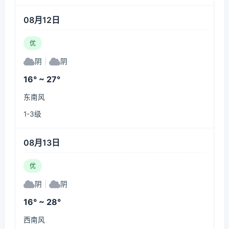
08月12日
优
阴
|
阴
16° ~ 27°
东南风
1-3级
08月13日
优
阴
|
阴
16° ~ 28°
西南风