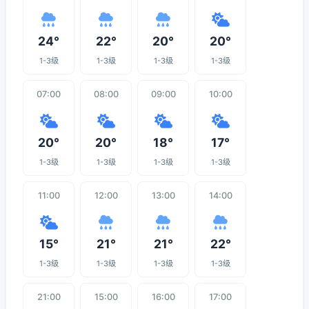
24°
22°
20°
20°
1-3级
1-3级
1-3级
1-3级
07:00
08:00
09:00
10:00
20°
20°
18°
17°
1-3级
1-3级
1-3级
1-3级
11:00
12:00
13:00
14:00
15°
21°
21°
22°
1-3级
1-3级
1-3级
1-3级
21:00
15:00
16:00
17:00