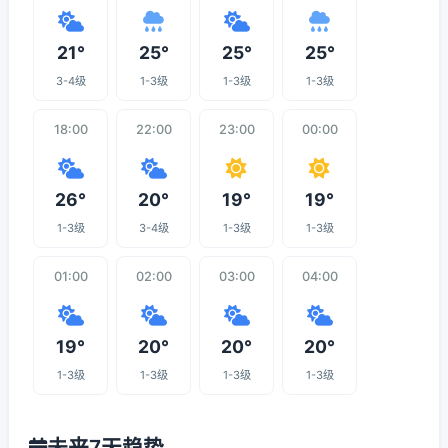
21°
25°
25°
25°
3-4级
1-3级
1-3级
1-3级
18:00
22:00
23:00
00:00
26°
20°
19°
19°
1-3级
3-4级
1-3级
1-3级
01:00
02:00
03:00
04:00
19°
20°
20°
20°
1-3级
1-3级
1-3级
1-3级
未来7天趋势